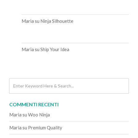
Maria
su
Ninja Silhouette
Maria
su
Ship Your Idea
COMMENTI RECENTI
Maria
su
Woo Ninja
Maria
su
Premium Quality