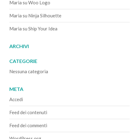
Maria
su
Woo Logo
Maria
su
Ninja Silhouette
Maria
su
Ship Your Idea
ARCHIVI
CATEGORIE
Nessuna categoria
META
Accedi
Feed dei contenuti
Feed dei commenti
WordPress.org