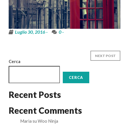
Luglio 30, 2016 -
0
-
NEXT POST
Cerca
CERCA
Recent Posts
Recent Comments
Maria
su
Woo Ninja