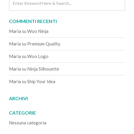
COMMENTI RECENTI
Maria
su
Woo Ninja
Maria
su
Premium Quality
Maria
su
Woo Logo
Maria
su
Ninja Silhouette
Maria
su
Ship Your Idea
ARCHIVI
CATEGORIE
Nessuna categoria