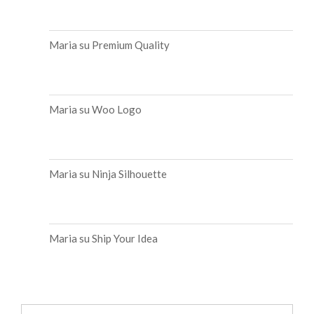
Maria
su
Premium Quality
Maria
su
Woo Logo
Maria
su
Ninja Silhouette
Maria
su
Ship Your Idea